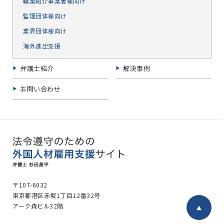
職業紹介事業者様向け
監理団体様向け
業界団体様向け
海外進出支援
弁護士紹介
解決事例
お問い合わせ
〒107-6032
東京都港区赤坂1丁目12番32号
アーク森ビル32階