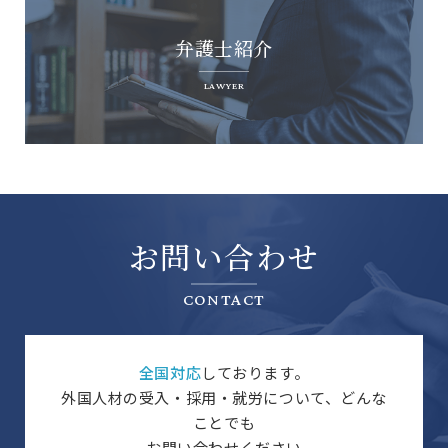
弁護士紹介
LAWYER
お問い合わせ
CONTACT
全国対応
しております。
外国人材の受入・採用・就労について、どんな
ことでも
お問い合わせください