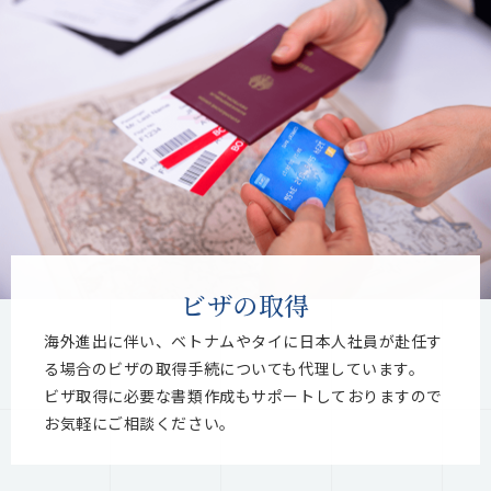
ビザの取得
海外進出に伴い、ベトナムやタイに⽇本⼈社員が赴任す
る場合のビザの取得⼿続についても代理しています。
ビザ取得に必要な書類作成もサポートしておりますので
お気軽にご相談ください。