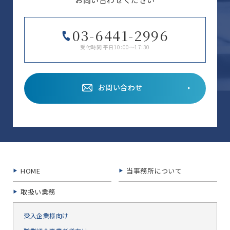
03-6441-2996
受付時間 平日10:00～17:30
お問い合わせ
HOME
当事務所について
取扱い業務
受入企業様向け