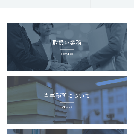
取扱い業務
SERVICE
当事務所について
OFFICE