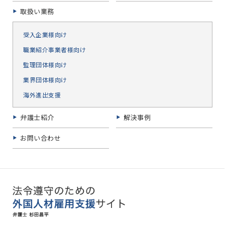
取扱い業務
受入企業様向け
職業紹介事業者様向け
監理団体様向け
業界団体様向け
海外進出支援
弁護士紹介
解決事例
お問い合わせ