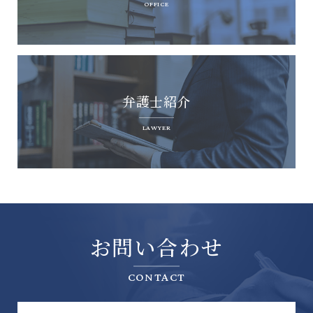
OFFICE
弁護士紹介
LAWYER
お問い合わせ
CONTACT