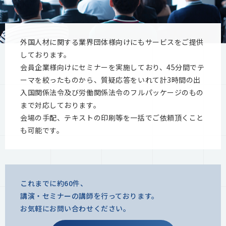
外国⼈材に関する業界団体様向けにもサービスをご提供
しております。
会員企業様向けにセミナーを実施しており、45分間でテ
ーマを絞ったものから、質疑応答をいれて計3時間の出
⼊国関係法令及び労働関係法令のフルパッケージのもの
まで対応しております。
会場の⼿配、テキストの印刷等を⼀括でご依頼頂くこと
も可能です。
これまでに約60件、
講演・セミナーの講師を⾏っております。
お気軽にお問い合わせください。