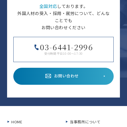
全国対応
しております。
外国人材の受入・採用・就労について、どんな
ことでも
お問い合わせください
03-6441-2996
受付時間 平日10:00～17:30
お問い合わせ
HOME
当事務所について