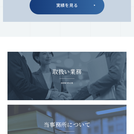
実績を見る
取扱い業務
SERVICE
当事務所について